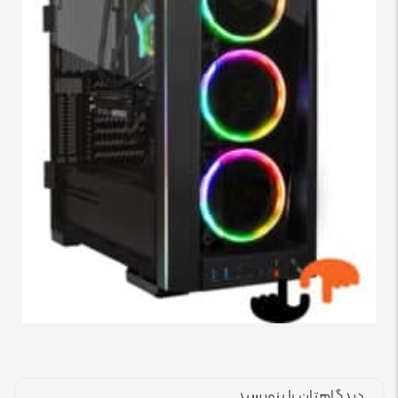
دیدگاهتان را بنویسید