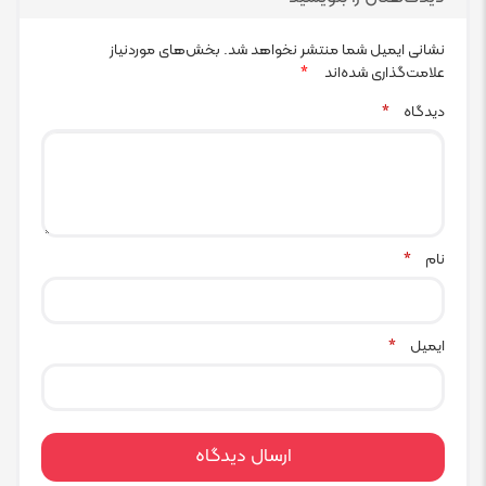
نشانی ایمیل شما منتشر نخواهد شد.
بخش‌های موردنیاز
علامت‌گذاری شده‌اند
*
دیدگاه
*
نام
*
ایمیل
*