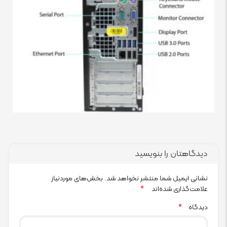
دیدگاهتان را بنویسید
نشانی ایمیل شما منتشر نخواهد شد.
بخش‌های موردنیاز
علامت‌گذاری شده‌اند
*
دیدگاه
*