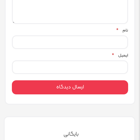
نام
*
ایمیل
*
بایگانی