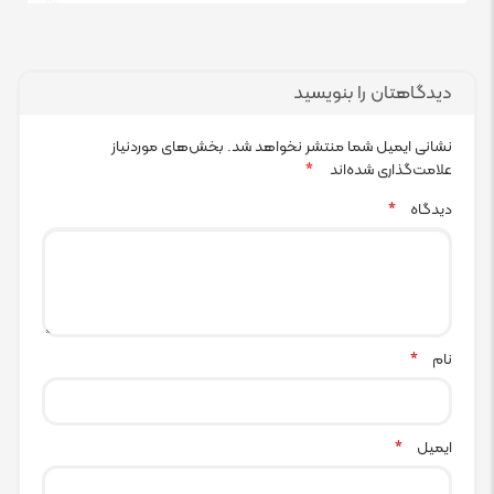
دیدگاهتان را بنویسید
نشانی ایمیل شما منتشر نخواهد شد.
بخش‌های موردنیاز
علامت‌گذاری شده‌اند
*
دیدگاه
*
نام
*
ایمیل
*