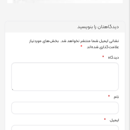
دیدگاهتان را بنویسید
نشانی ایمیل شما منتشر نخواهد شد.
بخش‌های موردنیاز
علامت‌گذاری شده‌اند
*
دیدگاه
*
نام
*
ایمیل
*