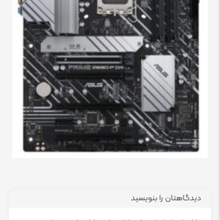
دیدگاهتان را بنویسید