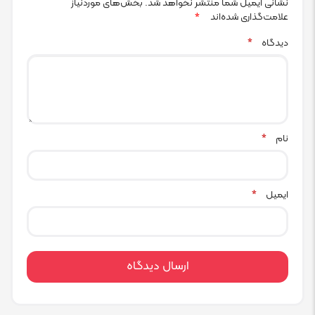
نشانی ایمیل شما منتشر نخواهد شد.
بخش‌های موردنیاز
علامت‌گذاری شده‌اند
*
دیدگاه
*
نام
*
ایمیل
*