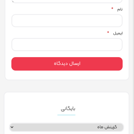
نام
*
ایمیل
*
بایگانی
بایگانی