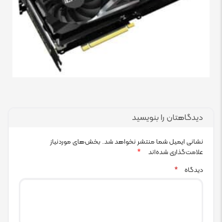
دیدگاهتان را بنویسید
نشانی ایمیل شما منتشر نخواهد شد.
بخش‌های موردنیاز
علامت‌گذاری شده‌اند
*
دیدگاه
*