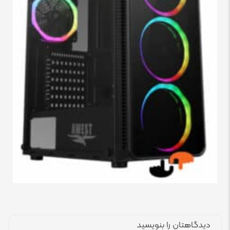
دیدگاهتان را بنویسید