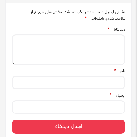
نشانی ایمیل شما منتشر نخواهد شد.
بخش‌های موردنیاز
علامت‌گذاری شده‌اند
*
دیدگاه
*
نام
*
ایمیل
*