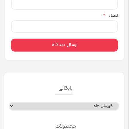
ایمیل
*
بایگانی
بایگانی
محصولات