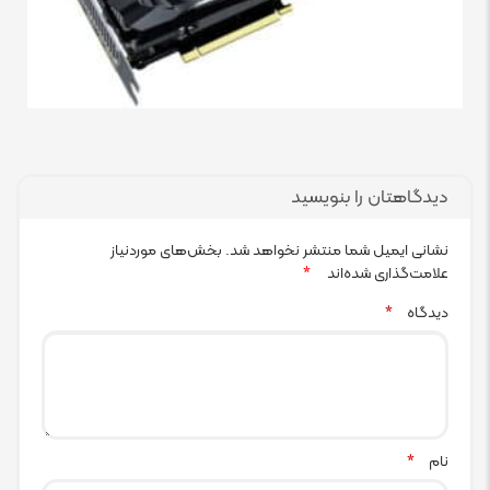
دیدگاهتان را بنویسید
نشانی ایمیل شما منتشر نخواهد شد.
بخش‌های موردنیاز
علامت‌گذاری شده‌اند
*
دیدگاه
*
نام
*