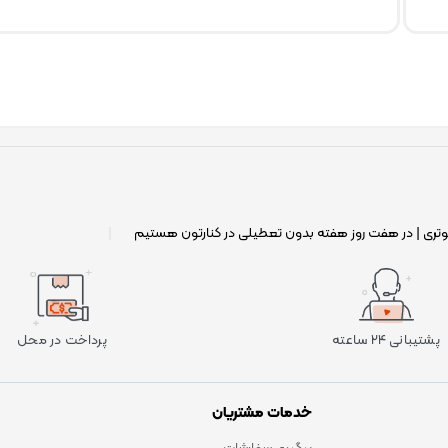
وتری | در هفت روز هفته بدون تعطیلی در کنارتون هستیم
|
پشتیبانی ۲۴ ساعته
پرداخت در محل
خدمات مشتریان