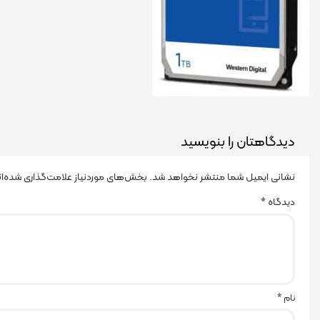
دیدگاهتان را بنویسید
نشانی ایمیل شما منتشر نخواهد شد.
بخش‌های موردنیاز علامت‌گذاری شده‌ا
دیدگاه
*
نام
*