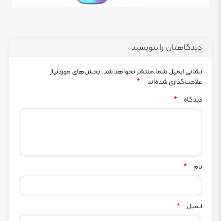
دیدگاهتان را بنویسید
نشانی ایمیل شما منتشر نخواهد شد.
بخش‌های موردنیاز
علامت‌گذاری شده‌اند
*
دیدگاه
*
نام
*
ایمیل
*