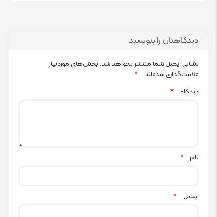
دیدگاهتان را بنویسید
نشانی ایمیل شما منتشر نخواهد شد.
بخش‌های موردنیاز
علامت‌گذاری شده‌اند
*
دیدگاه
*
نام
*
ایمیل
*