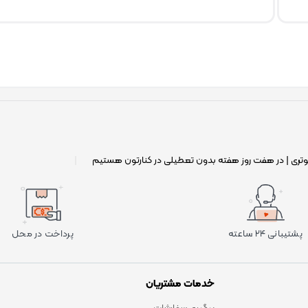
وتری | در هفت روز هفته بدون تعطیلی در کنارتون هستیم
|
پشتیبانی ۲۴ ساعته
پرداخت در محل
خدمات مشتریان