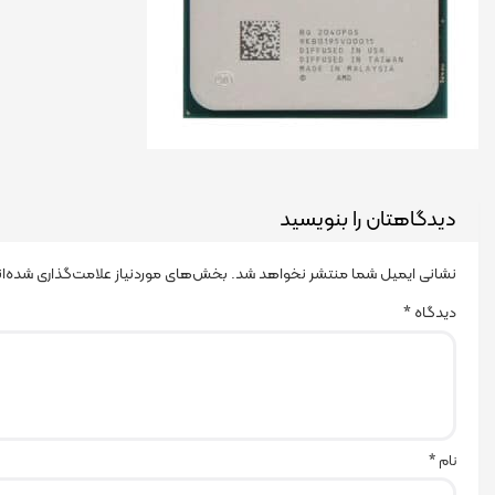
دیدگاهتان را بنویسید
نشانی ایمیل شما منتشر نخواهد شد.
بخش‌های موردنیاز علامت‌گذاری شده‌ا
دیدگاه
*
نام
*