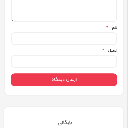
نام
*
ایمیل
*
بایگانی