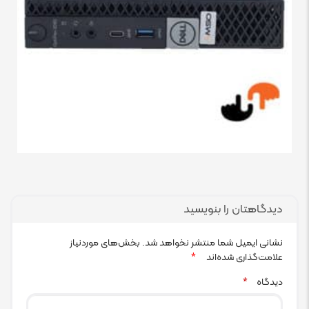
دیدگاهتان را بنویسید
نشانی ایمیل شما منتشر نخواهد شد.
بخش‌های موردنیاز
علامت‌گذاری شده‌اند
*
دیدگاه
*