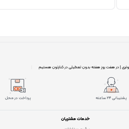
وتری | در هفت روز هفته بدون تعطیلی در کنارتون هستیم
|
پشتیبانی ۲۴ ساعته
پرداخت در محل
خدمات مشتریان