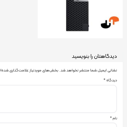
دیدگاهتان را بنویسید
نشانی ایمیل شما منتشر نخواهد شد.
بخش‌های موردنیاز علامت‌گذاری شده‌ا
دیدگاه
*
نام
*