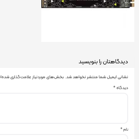
دیدگاهتان را بنویسید
نشانی ایمیل شما منتشر نخواهد شد.
بخش‌های موردنیاز علامت‌گذاری شده‌ا
دیدگاه
*
نام
*