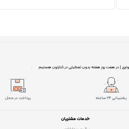
وتری | در هفت روز هفته بدون تعطیلی در کنارتون هستیم
|
پشتیبانی ۲۴ ساعته
پرداخت در محل
خدمات مشتریان