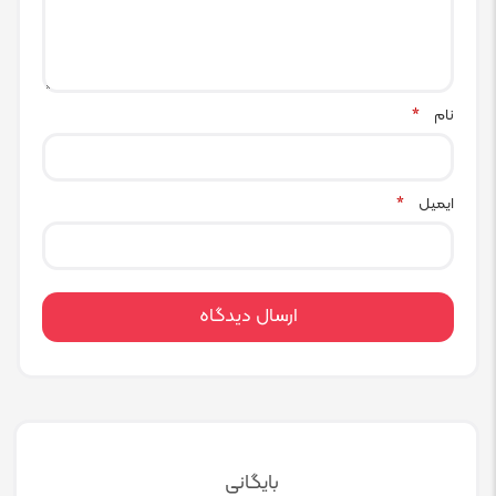
نام
*
ایمیل
*
بایگانی