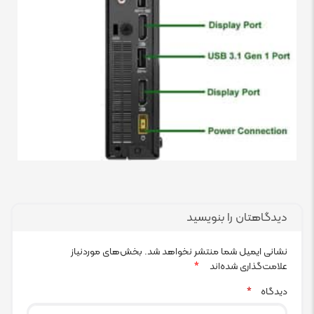
دیدگاهتان را بنویسید
نشانی ایمیل شما منتشر نخواهد شد.
بخش‌های موردنیاز
علامت‌گذاری شده‌اند
*
دیدگاه
*