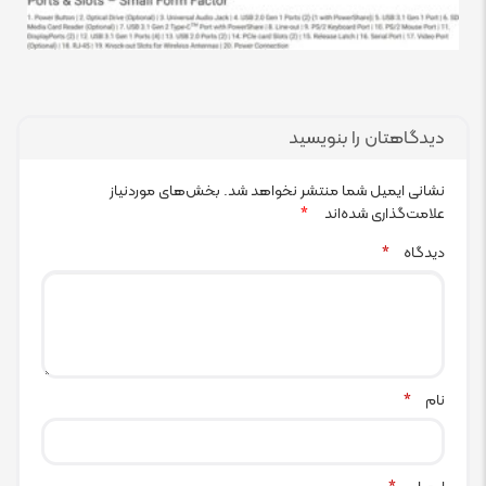
دیدگاهتان را بنویسید
نشانی ایمیل شما منتشر نخواهد شد.
بخش‌های موردنیاز
علامت‌گذاری شده‌اند
*
دیدگاه
*
نام
*