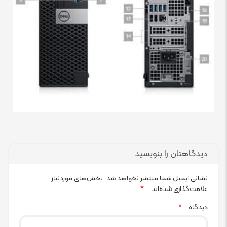
دیدگاهتان را بنویسید
نشانی ایمیل شما منتشر نخواهد شد.
بخش‌های موردنیاز
علامت‌گذاری شده‌اند
*
دیدگاه
*