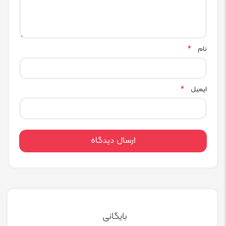
نام
*
ایمیل
*
بایگانی