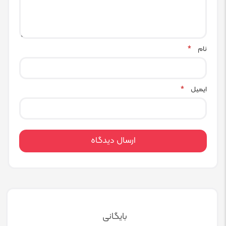
نام
*
ایمیل
*
بایگانی