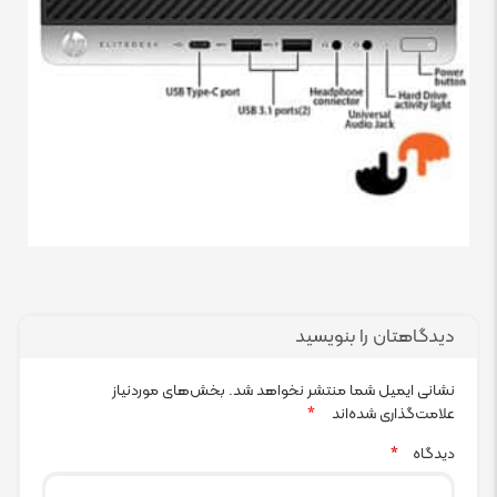
دیدگاهتان را بنویسید
نشانی ایمیل شما منتشر نخواهد شد.
بخش‌های موردنیاز
علامت‌گذاری شده‌اند
*
دیدگاه
*