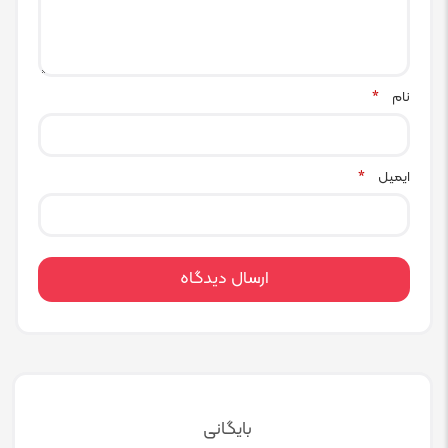
نام
*
ایمیل
*
بایگانی