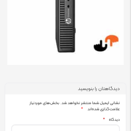
دیدگاهتان را بنویسید
نشانی ایمیل شما منتشر نخواهد شد.
بخش‌های موردنیاز
علامت‌گذاری شده‌اند
*
دیدگاه
*