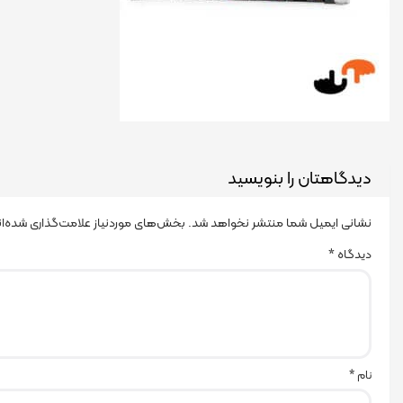
دیدگاهتان را بنویسید
نشانی ایمیل شما منتشر نخواهد شد.
بخش‌های موردنیاز علامت‌گذاری شده‌ا
دیدگاه
*
نام
*