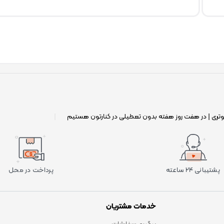
وتری | در هفت روز هفته بدون تعطیلی در کنارتون هستیم
|
پشتیبانی ۲۴ ساعته
پرداخت در محل
خدمات مشتریان