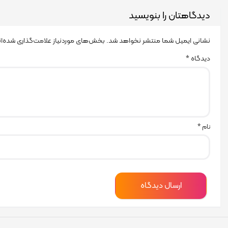
دیدگاهتان را بنویسید
نشانی ایمیل شما منتشر نخواهد شد.
بخش‌های موردنیاز علامت‌گذاری شده‌ا
دیدگاه
*
نام
*