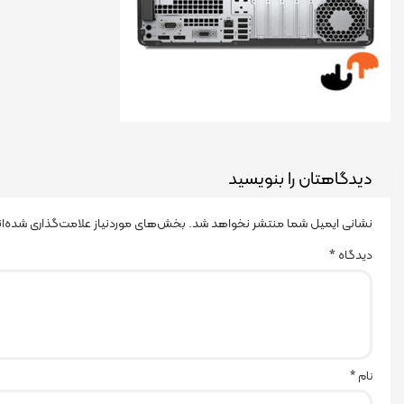
دیدگاهتان را بنویسید
نشانی ایمیل شما منتشر نخواهد شد.
بخش‌های موردنیاز علامت‌گذاری شده‌ا
دیدگاه
*
نام
*