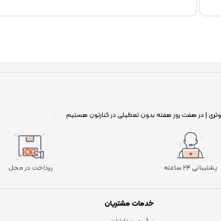
وتری | در هفت روز هفته بدون تعطیلی در کنارتون هستیم
|
پشتیبانی ۲۴ ساعته
پرداخت در محل
خدمات مشتریان