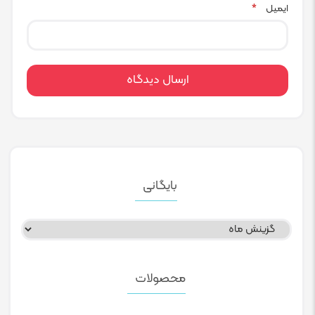
ایمیل
*
بایگانی
بایگانی
محصولات