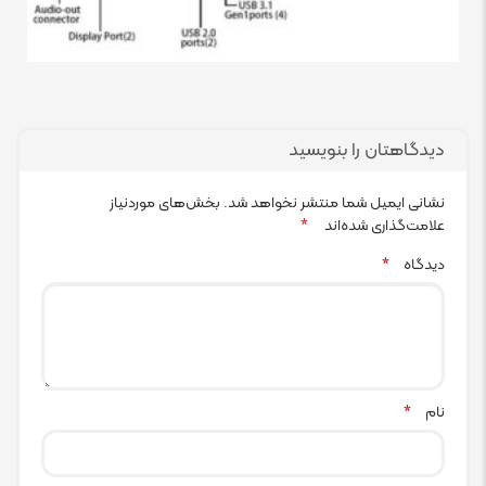
دیدگاهتان را بنویسید
نشانی ایمیل شما منتشر نخواهد شد.
بخش‌های موردنیاز
علامت‌گذاری شده‌اند
*
دیدگاه
*
نام
*