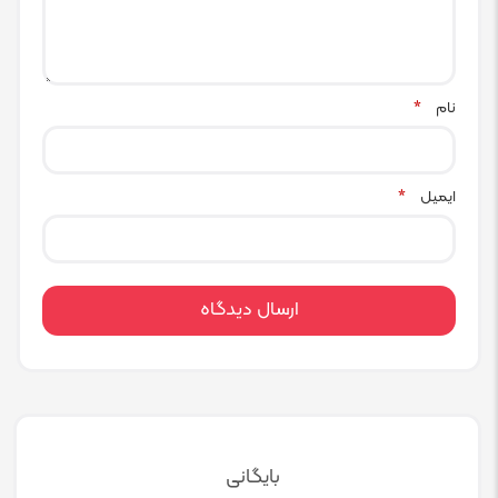
نام
*
ایمیل
*
بایگانی