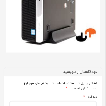
دیدگاهتان را بنویسید
نشانی ایمیل شما منتشر نخواهد شد.
بخش‌های موردنیاز
علامت‌گذاری شده‌اند
*
دیدگاه
*