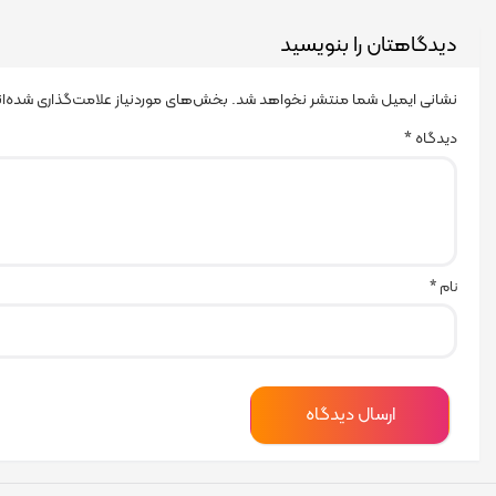
دیدگاهتان را بنویسید
نشانی ایمیل شما منتشر نخواهد شد.
بخش‌های موردنیاز علامت‌گذاری شده‌ا
دیدگاه
*
نام
*