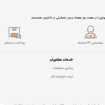
وتری | در هفت روز هفته بدون تعطیلی در کنارتون هستیم
|
پشتیبانی ۲۴ ساعته
پرداخت در محل
خدمات مشتریان
پیگیری سفارشات
لیست فروشندگان