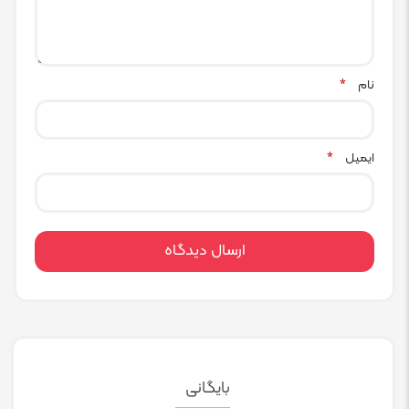
نام
*
ایمیل
*
بایگانی