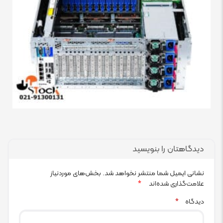
دیدگاهتان را بنویسید
نشانی ایمیل شما منتشر نخواهد شد.
بخش‌های موردنیاز
علامت‌گذاری شده‌اند
*
دیدگاه
*