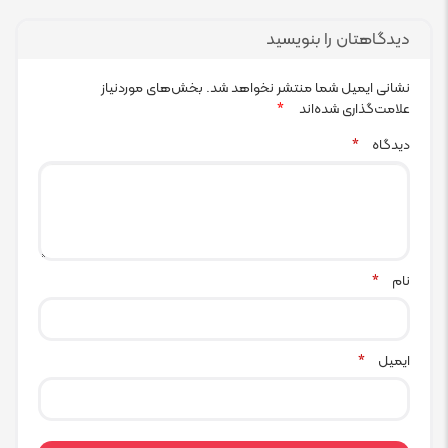
دیدگاهتان را بنویسید
نشانی ایمیل شما منتشر نخواهد شد.
بخش‌های موردنیاز
علامت‌گذاری شده‌اند
*
دیدگاه
*
نام
*
ایمیل
*