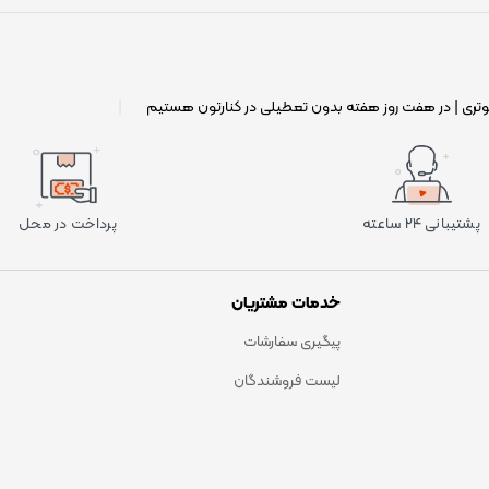
وتری | در هفت روز هفته بدون تعطیلی در کنارتون هستیم
|
پشتیبانی ۲۴ ساعته
پرداخت در محل
خدمات مشتریان
پیگیری سفارشات
لیست فروشندگان