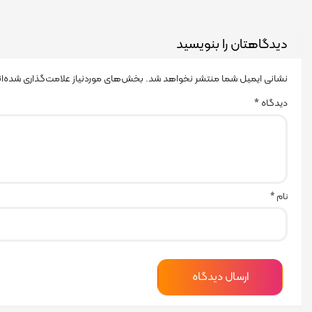
دیدگاهتان را بنویسید
نشانی ایمیل شما منتشر نخواهد شد.
بخش‌های موردنیاز علامت‌گذاری شده‌ا
دیدگاه
*
نام
*