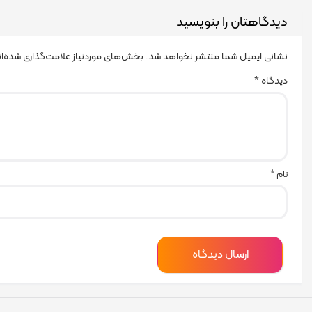
دیدگاهتان را بنویسید
نشانی ایمیل شما منتشر نخواهد شد.
بخش‌های موردنیاز علامت‌گذاری شده‌ا
دیدگاه
*
نام
*