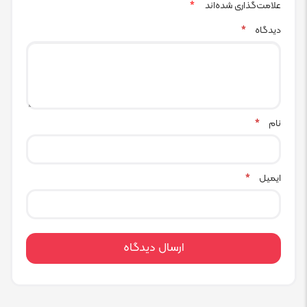
علامت‌گذاری شده‌اند
*
دیدگاه
*
نام
*
ایمیل
*