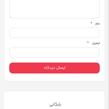
نام
*
ایمیل
*
بایگانی