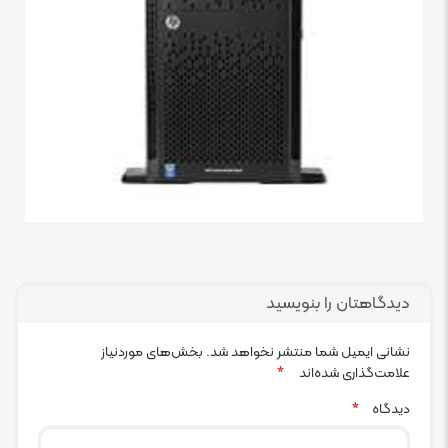
دیدگاهتان را بنویسید
نشانی ایمیل شما منتشر نخواهد شد.
بخش‌های موردنیاز
علامت‌گذاری شده‌اند
*
دیدگاه
*