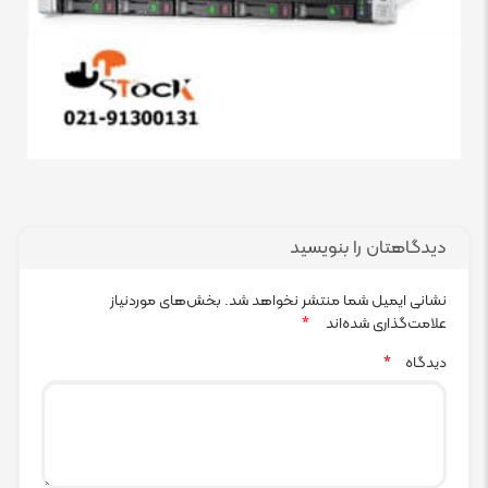
دیدگاهتان را بنویسید
نشانی ایمیل شما منتشر نخواهد شد.
بخش‌های موردنیاز
علامت‌گذاری شده‌اند
*
دیدگاه
*