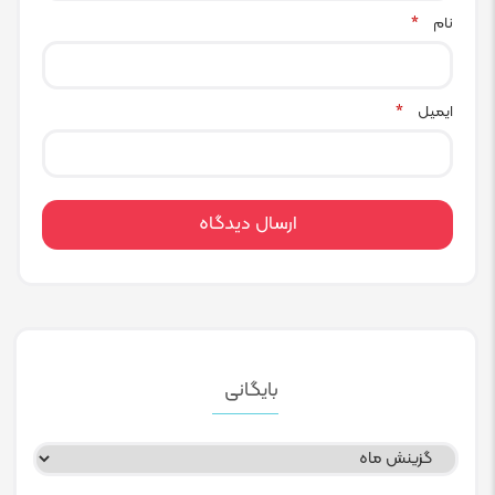
نام
*
ایمیل
*
بایگانی
بایگانی