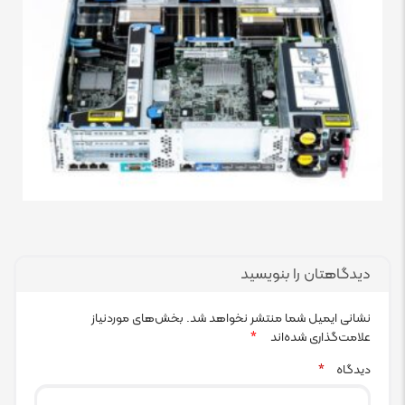
دیدگاهتان را بنویسید
نشانی ایمیل شما منتشر نخواهد شد.
بخش‌های موردنیاز
علامت‌گذاری شده‌اند
*
دیدگاه
*