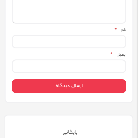
نام
*
ایمیل
*
بایگانی