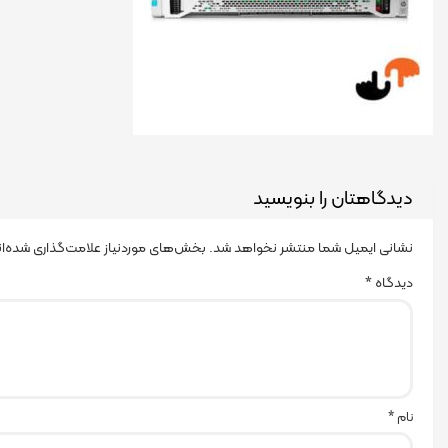
دیدگاهتان را بنویسید
نشانی ایمیل شما منتشر نخواهد شد.
بخش‌های موردنیاز علامت‌گذاری شده‌ا
دیدگاه
*
نام
*