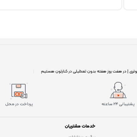
وتری | در هفت روز هفته بدون تعطیلی در کنارتون هستیم
|
پشتیبانی ۲۴ ساعته
پرداخت در محل
خدمات مشتریان