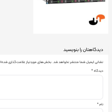
دیدگاهتان را بنویسید
نشانی ایمیل شما منتشر نخواهد شد.
بخش‌های موردنیاز علامت‌گذاری شده‌ا
دیدگاه
*
نام
*