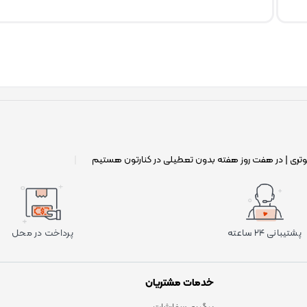
وتری | در هفت روز هفته بدون تعطیلی در کنارتون هستیم
|
پشتیبانی ۲۴ ساعته
پرداخت در محل
خدمات مشتریان