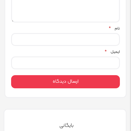
نام
*
ایمیل
*
بایگانی