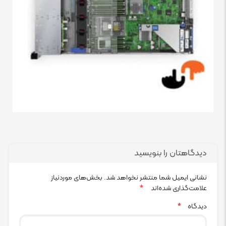
دیدگاهتان را بنویسید
نشانی ایمیل شما منتشر نخواهد شد.
بخش‌های موردنیاز
علامت‌گذاری شده‌اند
*
دیدگاه
*