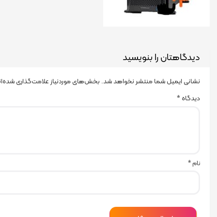
دیدگاهتان را بنویسید
نشانی ایمیل شما منتشر نخواهد شد.
بخش‌های موردنیاز علامت‌گذاری شده‌ا
دیدگاه
*
نام
*