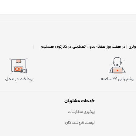
وتری | در هفت روز هفته بدون تعطیلی در کنارتون هستیم
|
پشتیبانی ۲۴ ساعته
پرداخت در محل
خدمات مشتریان
پیگیری سفارشات
لیست فروشندگان