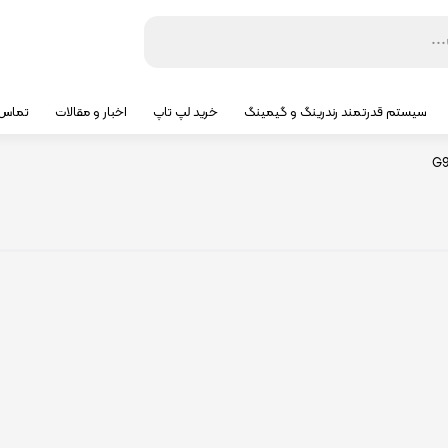
سیستم قدرتمند رندرینگ و گیمینگ
خرید لپ تاپ
اخبار و مقالات
تماس ب