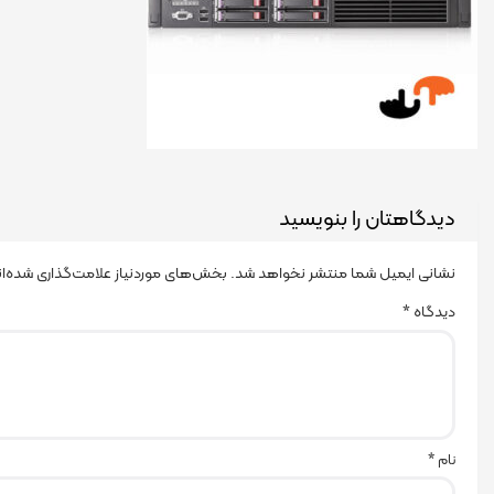
دیدگاهتان را بنویسید
نشانی ایمیل شما منتشر نخواهد شد.
بخش‌های موردنیاز علامت‌گذاری شده‌ا
دیدگاه
*
نام
*