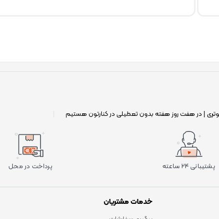
وتری | در هفت روز هفته بدون تعطیلی در کنارتون هستیم
|
پشتیبانی ۲۴ ساعته
پرداخت در محل
خدمات مشتریان