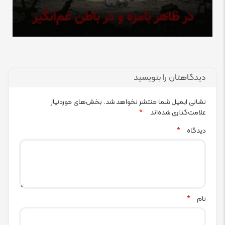
دیدگاهتان را بنویسید
نشانی ایمیل شما منتشر نخواهد شد.
بخش‌های موردنیاز
علامت‌گذاری شده‌اند
*
دیدگاه
*
نام
*