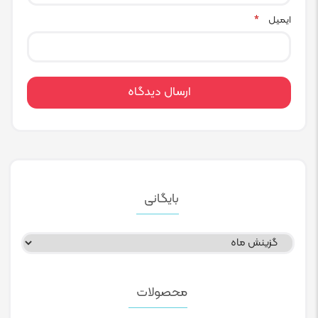
ایمیل
*
بایگانی
بایگانی
محصولات