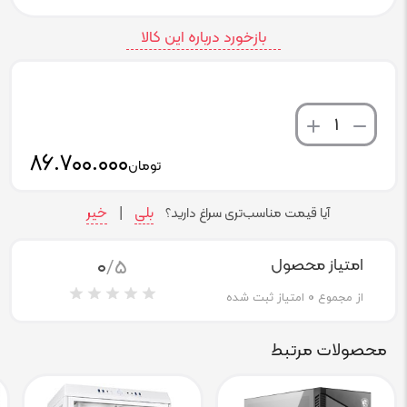
بازخورد درباره این کالا
تعداد
۸۶.۷۰۰.۰۰۰
تومان
بلی
خیر
آیا قیمت مناسب‌تری سراغ دارید؟
|
0
/5
امتیاز محصول
از مجموع
0
امتیاز ثبت شده
محصولات مرتبط