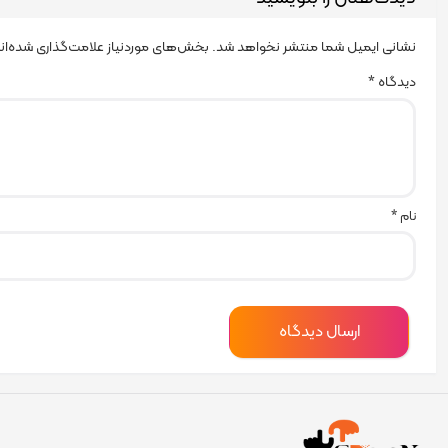
نشانی ایمیل شما منتشر نخواهد شد.
بخش‌های موردنیاز علامت‌گذاری شده‌ان
دیدگاه
*
نام
*