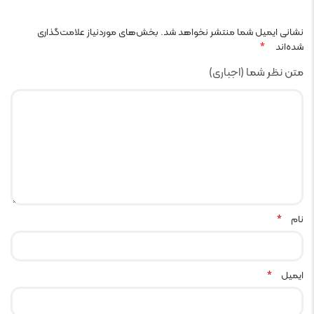
نشانی ایمیل شما منتشر نخواهد شد.
بخش‌های موردنیاز علامت‌گذاری
شده‌اند
*
متن نظر شما (اجباری)
نام
*
ایمیل
*