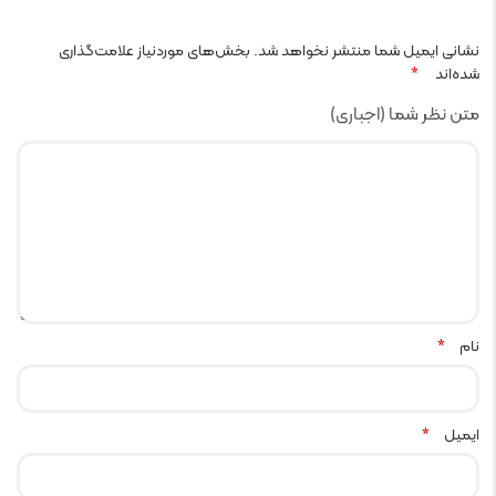
نشانی ایمیل شما منتشر نخواهد شد.
بخش‌های موردنیاز علامت‌گذاری
شده‌اند
*
متن نظر شما (اجباری)
نام
*
ایمیل
*