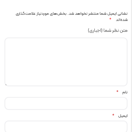
نشانی ایمیل شما منتشر نخواهد شد.
بخش‌های موردنیاز علامت‌گذاری
شده‌اند
*
متن نظر شما (اجباری)
نام
*
ایمیل
*