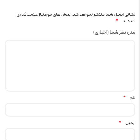
نشانی ایمیل شما منتشر نخواهد شد.
بخش‌های موردنیاز علامت‌گذاری
شده‌اند
*
متن نظر شما (اجباری)
نام
*
ایمیل
*