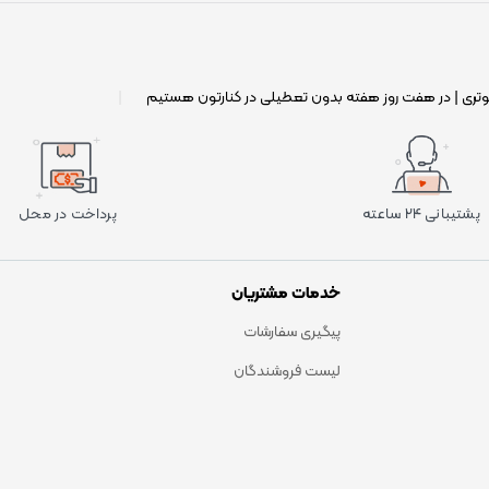
وتری | در هفت روز هفته بدون تعطیلی در کنارتون هستیم
|
پشتیبانی ۲۴ ساعته
پرداخت در محل
خدمات مشتریان
پیگیری سفارشات
لیست فروشندگان