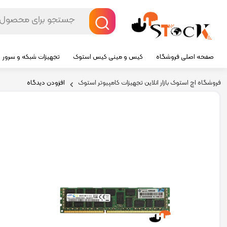
صفحه اصلی فروشگاه
کیس و مینی کیس استوک
تجهیزات شبکه و سرور
فروشگاه اچ استوک بازار انلاین تجهیزات کامپیوتر استوک
افزودن دیدگاه