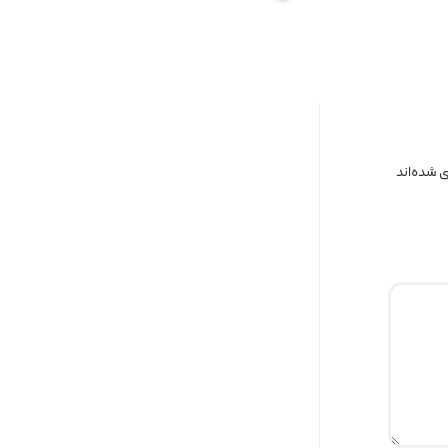
 شده‌اند