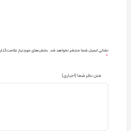
نشانی ایمیل شما منتشر نخواهد شد.
بخش‌های موردنیاز علامت‌گذاری
*
متن نظر شما (اجباری)