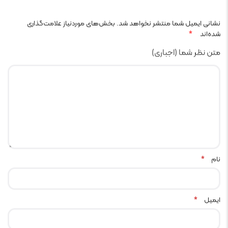
نشانی ایمیل شما منتشر نخواهد شد.
بخش‌های موردنیاز علامت‌گذاری
شده‌اند
*
متن نظر شما (اجباری)
نام
*
ایمیل
*