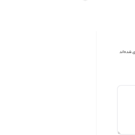
 شده‌اند