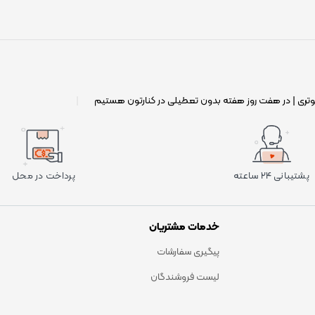
وتری | در هفت روز هفته بدون تعطیلی در کنارتون هستیم
|
پشتیبانی ۲۴ ساعته
پرداخت در محل
خدمات مشتریان
پیگیری سفارشات
لیست فروشندگان